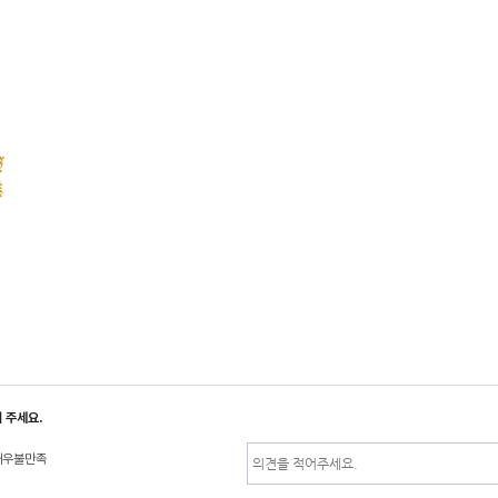
 주세요.
매우불만족