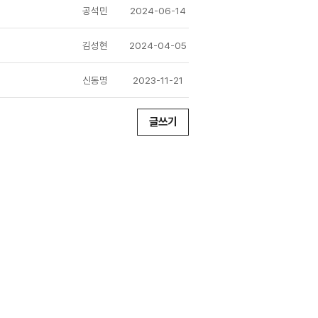
공석민
2024-06-14
김성현
2024-04-05
신동명
2023-11-21
글쓰기