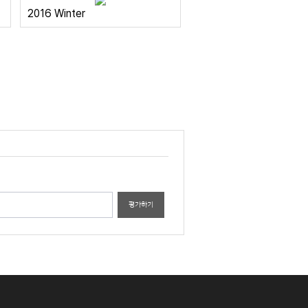
2016 Winter
평가하기