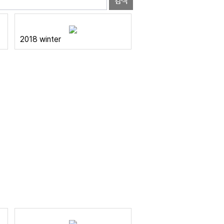
검색
2018 winter