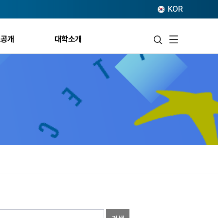
KOR
보공개
대학소개