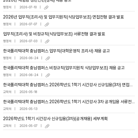
2026년 체험형 청년인턴(장애) 채용 공고
행정처
2026-07-10
2026년 업무직(조리사) 및 업무지원직(식당업무보조) 면접전형 결과 발표
행정처
2026-07-07
업무직(조리사) 및 비정규직(식당업무보조) 서류전형 결과 발표
행정처
2026-07-03
한국폴리텍대학 충남캠퍼스 업무직(대학운영직 조리사) 채용 공고
행정처
2026-06-24
한국폴리텍대학 충남캠퍼스 비정규직(업무지원직 식당업무보조) 채용 공고
행정처
2026-06-24
한국폴리텍대학 충남캠퍼스 2026학년도 1학기 시간강사 신규임용(3차) 면접전형 심사 결과
교학처
2026-05-18
한국폴리텍대학 충남캠퍼스 2026학년도 1학기 시간강사 3차 공개임용 서류전형 심사 결과
교학처
2026-05-13
2026학년도 1학기 시간강사 신규임용(3차)(공개채용) 세부계획
교학처
2026-05-07