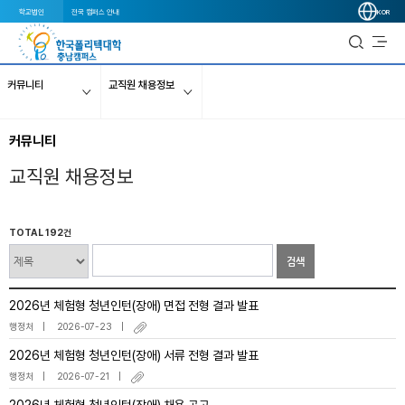
학교법인
전국 캠퍼스 안내
KOR
커뮤니티
교직원 채용정보
커뮤니티
교직원 채용정보
TOTAL 192건
검색
2026년 체험형 청년인턴(장애) 면접 전형 결과 발표
행정처
2026-07-23
2026년 체험형 청년인턴(장애) 서류 전형 결과 발표
행정처
2026-07-21