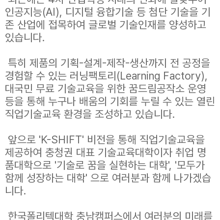
인공지능(AI), 디지털 융합기술 등 첨단 기술을 기
존 산업에 접목하여 글로벌 기술인재를 양성하고
있습니다.
특히 제품의 기획-설계-제작-생산까지 전 공정을
경험할 수 있는 러닝팩토리(Learning Factory),
대국민 무료 기술교육을 위한 꿈드림공작소 운영
등을 통해 누구나 배움의 기회를 누릴 수 있는 열린
직업기술교육 환경을 조성하고 있습니다.
앞으로 'K-SHIFT' 비전을 통해 직업기술교육을
제공하여 충청권 대표 기술교육대학이자 취업 명
품대학으로 '기술로 꿈을 실현하는 대학', '모두가
함께 성장하는 대학' 으로 여러분과 함께 나가겠습
니다.
한국폴리텍대학 충남캠퍼스에서 여러분의 미래를