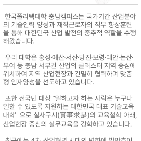
한국폴리텍대학 충남캠퍼스는 국가기간 산업분야
의 기술인력 양성과 재직근로자의 직무 향상훈련
을 통해 대한민국 산업 발전의 중추적 역할을 수행
해왔습니다.
우리 대학은 홍성·예산·서산·당진·보령·태안·논산·
부여 등 충남 서부권 산업의 클러스터 지역 중심에
위치하여 지역 산업현장과 긴밀히 협력하며 맞춤
형 인재양성을 선도하고 있습니다.
또한 전국민 대상 "일하고자 하는 사람은 누구나
일할 수 있도록 지원하는 대한민국 대표 기술교육
대학" 으로 실사구시(實事求是)의 교육철학 아래,
산업현장 중심의 실무교육을 강화하고 있습니다.
최근에는 4차 산업혁명 시대의 변화에 발맞추어