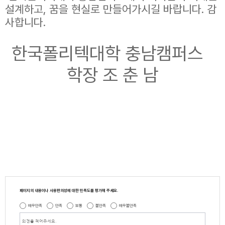
설계하고, 꿈을 현실로 만들어가시길 바랍니다. 감
사합니다.
한국폴리텍대학 충남캠퍼스
학장 조 춘 남
페이지의 내용이나 사용편의성에 대한 만족도를 평가해 주세요.
매우만족
만족
보통
불만족
매우불만족