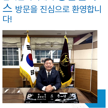
스
방문을 진심으로 환영합니
다!