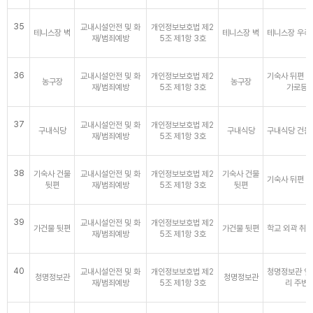
35
교내시설안전 및 화
개인정보보호법 제2
테니스장 벽
테니스장 벽
테니스장 우측
재/범죄예방
5조 제1항 3호
36
교내시설안전 및 화
개인정보보호법 제2
기숙사 뒤편 
농구장
농구장
재/범죄예방
5조 제1항 3호
가로등
37
교내시설안전 및 화
개인정보보호법 제2
구내식당
구내식당
구내식당 건물
재/범죄예방
5조 제1항 3호
38
기숙사 건물
교내시설안전 및 화
개인정보보호법 제2
기숙사 건물
기숙사 뒤편 
뒷편
재/범죄예방
5조 제1항 3호
뒷편
39
교내시설안전 및 화
개인정보보호법 제2
가건물 뒷편
가건물 뒷편
학교 외곽 취
재/범죄예방
5조 제1항 3호
40
교내시설안전 및 화
개인정보보호법 제2
청명정보관 옆
청명정보관
청명정보관
재/범죄예방
5조 제1항 3호
리 주변