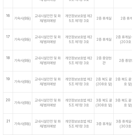
16
교내시설안전 및 화
개인정보보호법 제2
기숙사(B동)
2층 휴게실
2층 휴게
재/범죄예방
5조 제1항 3호
17
교내시설안전 및 화
개인정보보호법 제2
2층 휴게실→
기숙사(B동)
2층 휴게실
재/범죄예방
5조 제1항 3호
(203호 앞
18
교내시설안전 및 화
개인정보보호법 제2
2층 중앙현
기숙사(B동)
2층 중앙현
재/범죄예방
5조 제1항 3호
관
19
교내시설안전 및 화
개인정보보호법 제2
2층 복도 끝
2층 복도 끝 (
기숙사(B동)
재/범죄예방
5조 제1항 3호
(208호 앞)
호 앞)
20
교내시설안전 및 화
개인정보보호법 제2
3층 복도 끝
3층 복도 끝 (
기숙사(B동)
재/범죄예방
5조 제1항 3호
(308호 앞)
호 앞)
21
교내시설안전 및 화
개인정보보호법 제2
3층 휴게실→
기숙사(B동)
3층 휴게실
재/범죄예방
5조 제1항 3호
(303호 앞