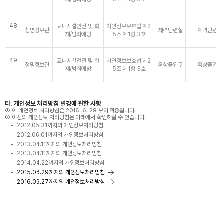
48
교내시설안전 및 화
개인정보보호법 제2
청명정보관
체력단련실
체력단련
재/범죄예방
5조 제1항 3호
49
교내시설안전 및 화
개인정보보호법 제2
청명정보관
옥상출입구
옥상출입
재/범죄예방
5조 제1항 3호
타. 개인정보 처리방침 변경에 관한 사항
① 이 개인정보 처리방침은 2016. 6. 28 부터 적용됩니다.
② 이전의 개인정보 처리방침은 아래에서 확인하실 수 있습니다.
2012.05.31까지의 개인정보처리방침
2012.06.01까지의 개인정보처리방침
2013.04.11까지의 개인정보처리방침
2013.04.11까지의 개인정보처리방침
2014.04.22까지의 개인정보처리방침
2015.06.29까지의 개인정보처리방침
2016.06.27까지의 개인정보처리방침