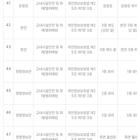
41
교내시설안전 및 화
개인정보보호법 제2
운동장
운동장
운동장 외곽 
재/범죄예방
5조 제1항 3호
42
교내시설안전 및 화
개인정보보호법 제2
3층 복도
본관 3층 복도
본관
재/범죄예방
5조 제1항 3호
(강당 앞)
당 앞)
43
교내시설안전 및 화
개인정보보호법 제2
본관
3층 복도 끝
본관 3층 복도
재/범죄예방
5조 제1항 3호
44
교내시설안전 및 화
개인정보보호법 제2
청명정보관
1층 로비
1층 로비
재/범죄예방
5조 제1항 3호
45
교내시설안전 및 화
개인정보보호법 제2
청명정보관
2층 로비
2층 로비
재/범죄예방
5조 제1항 3호
46
교내시설안전 및 화
개인정보보호법 제2
청명정보관
3층 로비
3층 로비
재/범죄예방
5조 제1항 3호
47
교내시설안전 및 화
개인정보보호법 제2
청명정보관
측면 출입문
측면 출입
재/범죄예방
5조 제1항 3호