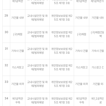
제1공학관
제1공학관
제1공학관 뒤
재/범죄예방
5조 제1항 3호
29
교내시설안전 및 화
개인정보보호법 제2
가건물 내부
가건물 내부
가건물 내부 
재/범죄예방
5조 제1항 3호
30
교내시설안전 및 화
개인정보보호법 제2
(구)매점건물
(구)매점
(구)매점
재/범죄예방
5조 제1항 3호
벽
31
교내시설안전 및 화
개인정보보호법 제2
기숙사 건물
기숙사 건물
기숙사 건물 
재/범죄예방
5조 제1항 3호
32
교내시설안전 및 화
개인정보보호법 제2
가스저장고
가스저장고
가스창고 건물
재/범죄예방
5조 제1항 3호
33
교내시설안전 및 화
개인정보보호법 제2
가건물 외곽
가건물 외곽
가건물 외곽
재/범죄예방
5조 제1항 3호
34
제1공학관
교내시설안전 및 화
개인정보보호법 제2
제1공학관
제1,2공학관 
우측
재/범죄예방
5조 제1항 3호
우측
로