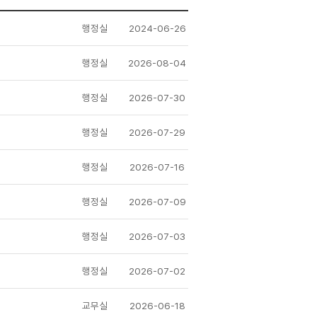
행정실
2024-06-26
행정실
2026-08-04
행정실
2026-07-30
행정실
2026-07-29
행정실
2026-07-16
행정실
2026-07-09
행정실
2026-07-03
행정실
2026-07-02
교무실
2026-06-18