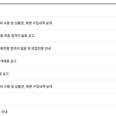
진비 사용 및 상품권, 화환 구입내역 공개
채용 최종 합격자 발표 공고
서류전형 합격자 발표 및 면접전형 안내
공개채용 공고
용 공고
진비 사용 및 상품권, 화환 구입내역 공개
 안내