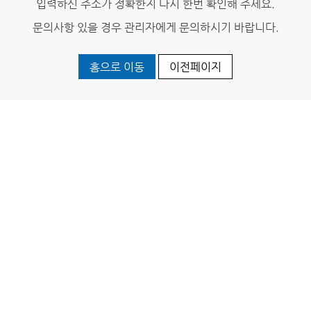
입력하신 주소가 정확한지 다시 한번 확인해 주세요.
문의사항 있을 경우 관리자에게 문의하시기 바랍니다.
홈으로 이동
이전페이지