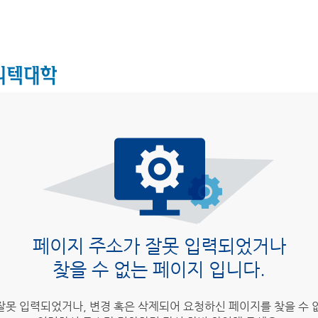
페이지 주소가 잘못 입력되었거나
찾을 수 없는 페이지 입니다.
잘못 입력되었거나, 변경 혹은 삭제되어 요청하신 페이지를 찾을 수 