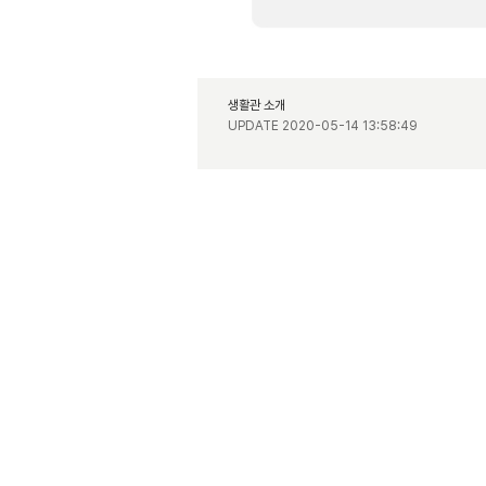
생활관 소개
UPDATE 2020-05-14 13:58:49