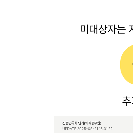
미대상자는 
추
신중년특화 단기(퇴직공무원)
UPDATE 2025-08-21 16:31:22