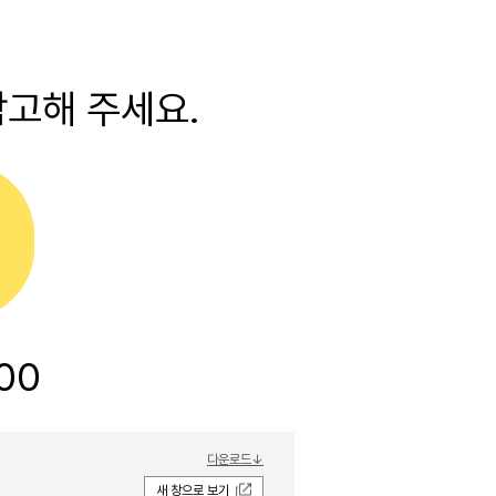
고해 주세요.
00
다운로드↓
새 창으로 보기