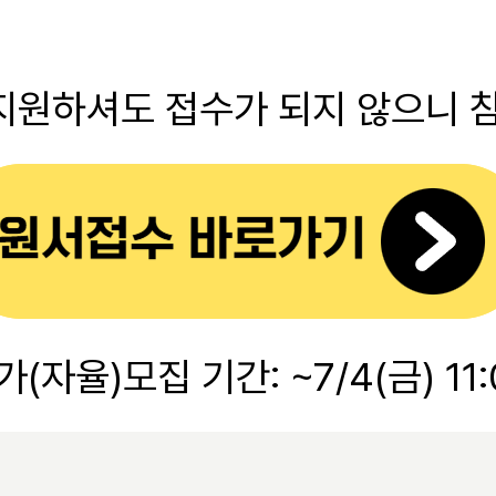
지원하셔도 접수가 되지 않으니 참
가(자율)모집 기간: ~7/4(금) 11: