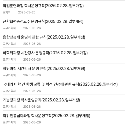
직업훈련과정 학사운영규칙(2026.02.28.일부개정)
교학처
2026-03-20
산학협력중점교수 운영규칙(2025.02.28.일부개정)
교무기획처
2025-03-26
융합전공제 운영에 관한 규칙(2025.02.28.일부개정)
교무기획처
2025-03-26
비학위과정 시간강사 운영규칙(2025.02.28.일부개정)
교무기획처
2025-03-26
학위과정 시간강사 운영 규칙(2025.02.28.일부개정)
교무기획처
2025-03-26
국내외 대학 간 학생 교류 및 학점 인정에 관한 규칙(2025.02.28.일부개정)
교무기획처
2025-03-26
기능장과정 학사운영규칙(2025.02.28.일부개정)
교무기획처
2025-03-26
학위전공심화과정 학사운영규칙(2025.02.28.일부개정)
교무기획처
2025-03-26