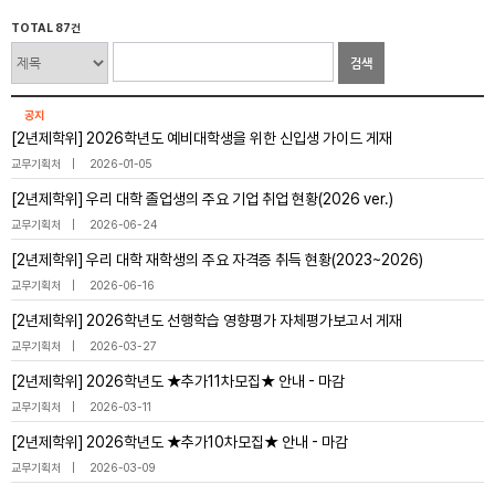
TOTAL 87건
검색
공지
[2년제학위] 2026학년도 예비대학생을 위한 신입생 가이드 게재
교무기획처
2026-01-05
[2년제학위] 우리 대학 졸업생의 주요 기업 취업 현황(2026 ver.)
교무기획처
2026-06-24
[2년제학위] 우리 대학 재학생의 주요 자격증 취득 현황(2023~2026)
교무기획처
2026-06-16
[2년제학위] 2026학년도 선행학습 영향평가 자체평가보고서 게재
교무기획처
2026-03-27
[2년제학위] 2026학년도 ★추가11차모집★ 안내 - 마감
교무기획처
2026-03-11
[2년제학위] 2026학년도 ★추가10차모집★ 안내 - 마감
교무기획처
2026-03-09