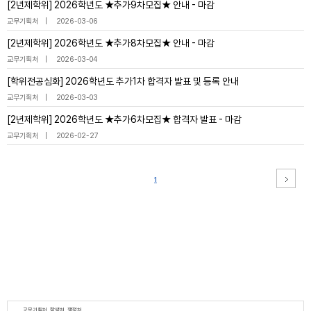
[2년제학위] 2026학년도 ★추가9차모집★ 안내 - 마감
교무기획처
2026-03-06
[2년제학위] 2026학년도 ★추가8차모집★ 안내 - 마감
교무기획처
2026-03-04
[학위전공심화] 2026학년도 추가1차 합격자 발표 및 등록 안내
교무기획처
2026-03-03
[2년제학위] 2026학년도 ★추가6차모집★ 합격자 발표 - 마감
교무기획처
2026-02-27
1
교무기획처, 학생처, 행정처