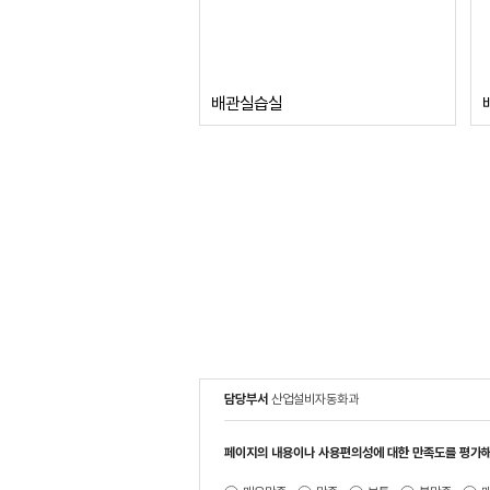
배관실습실
담당부서
산업설비자동화과
페이지의 내용이나 사용편의성에 대한 만족도를 평가해