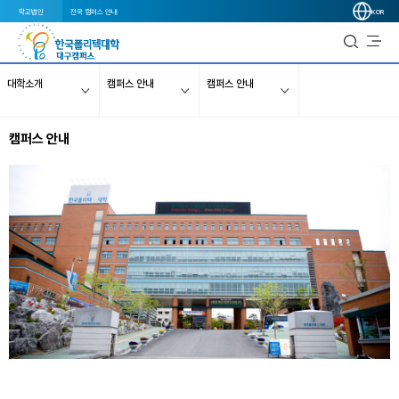
학교법인
전국 캠퍼스 안내
KOR
대학소개
캠퍼스 안내
캠퍼스 안내
캠퍼스 안내