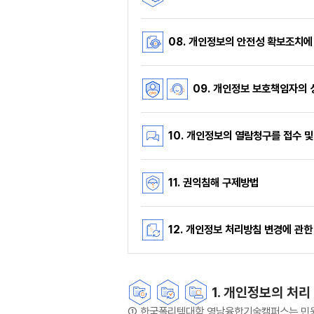
08. 개인정보의 안전성 확보조치에
09. 개인정보 보호책임자의 
10. 개인정보의 열람청구를 접수 
11. 권익침해 구제방법
12. 개인정보 처리방침 변경에 관
1. 개인정보의 처리
① 한국폴리텍대학 영남융합기술캠퍼스는 민원처