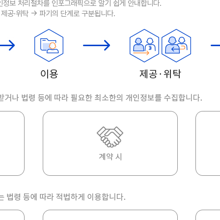
정보 처리절차를 인포그래픽으로 알기 쉽게 안내합니다.
제공·위탁 → 파기의 단계로 구분됩니다.