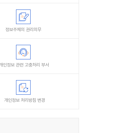
정보주체의 권리의무
인정보 관련 고충처리 부서
개인정보 처리방침 변경