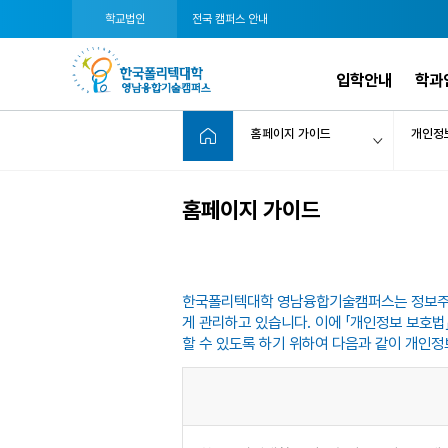
학교법인
전국 캠퍼스 안내
입학안내
학과
홈페이지 가이드
개인정
홈페이지 가이드
한국폴리텍대학 영남융합기술캠퍼스는 정보주체의
게 관리하고 있습니다. 이에 「개인정보 보호법
할 수 있도록 하기 위하여 다음과 같이 개인