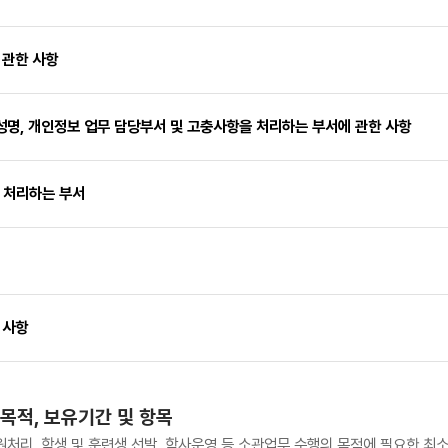
 관한 사항
성명, 개인정보 업무 담당부서 및 고충사항을 처리하는 부서에 관한 사항
및 처리하는 부서
한 사항
 목적, 보유기간 및 항목
리, 학생 및 훈련생 선발, 학사운영 등 소관업무 수행의 목적에 필요한 최