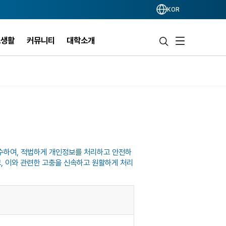
KOR
스생활
커뮤니티
대학소개
수하여, 적법하게 개인정보를 처리하고 안전하
고, 이와 관련한 고충을 신속하고 원활하게 처리