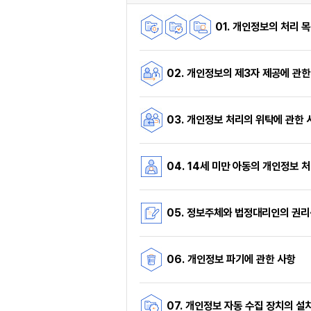
01. 개인정보의 처리 
02. 개인정보의 제3자 제공에 관한
03. 개인정보 처리의 위탁에 관한 
04. 14세 미만 아동의 개인정보 
05. 정보주체와 법정대리인의 권리
06. 개인정보 파기에 관한 사항
07. 개인정보 자동 수집 장치의 설