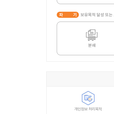
개인정보 처리목적