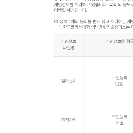
개인정보를 처리하고 있습니다. 목적 외 용도
이행할 예정입니다.
② 정보주체의 동의를 받지 않고 처리하는 개
1. 한국폴리텍대학 영남융합기술캠퍼스는 다
개인정보
개인정보의 항
파일명
주민등록
입시관리
번호
주민등록
학적관리
번호