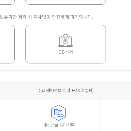
주요 개인정보 처리 표시(라벨링)
개인정보 처리항목