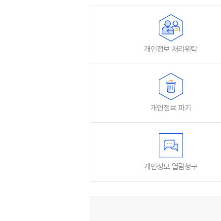
개인정보 처리위탁
개인정보 파기
개인정보 열람청구