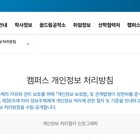
안내
학사정보
꿈드림공작소
취업정보
산학협력처
캠퍼
보처리방침
캠퍼스 개인정보 처리방침
 자유와 권리 보호를 위해 「개인정보 보호법」 및 관계법령이 정한바를 준
」 제30조에 따라 정보주체에게 개인정보 처리에 관한 절차 및 기준을 안내하
정보 처리방침을 수립·공개합니다.
개인정보 처리절차 인포그래픽