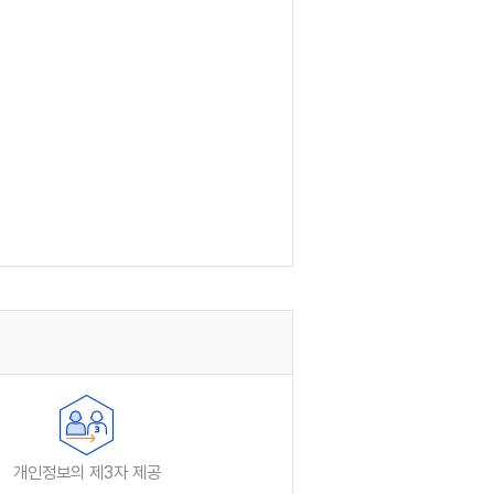
개인정보의 제3자 제공