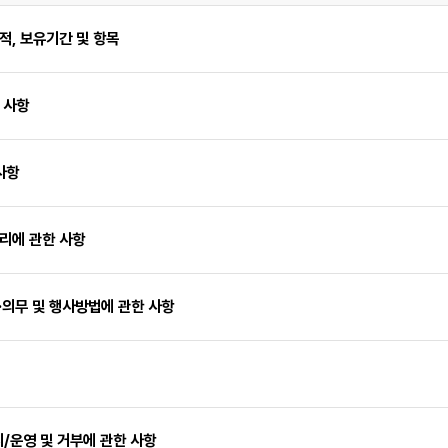
목적, 보유기간 및 항목
 사항
사항
처리에 관한 사항
·의무 및 행사방법에 관한 사항
치/운영 및 거부에 관한 사항