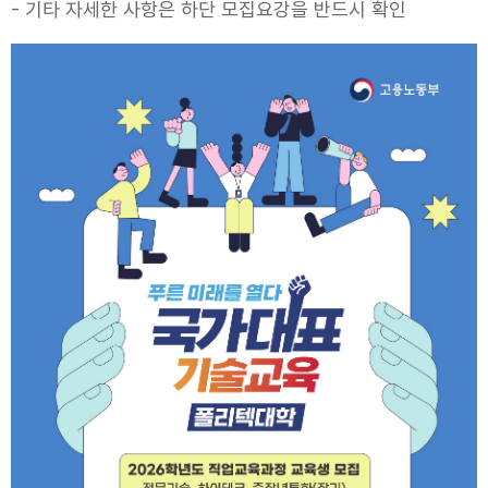
- 기타 자세한 사항은 하단 모집요강을 반드시 확인