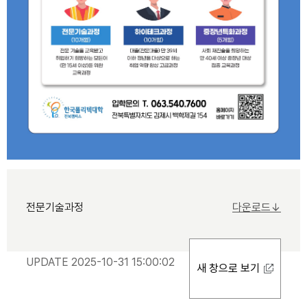
전문기술과정
다운로드↓
UPDATE 2025-10-31 15:00:02
새 창으로 보기