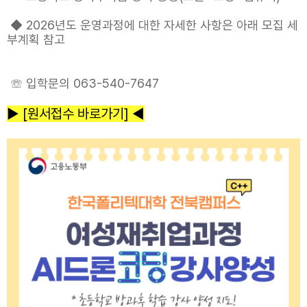
◆
2026년도 운영과정에 대한 자세한 사항은 아래 모집 세
부계획 참고
☏ 입학문의 063-540-7647
▶ [원서접수 바로가기] ◀