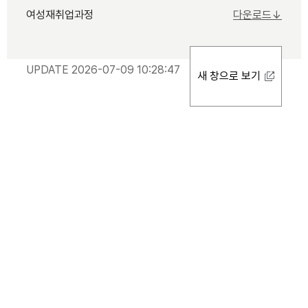
여성재취업과정
다운로드↓
UPDATE 2026-07-09 10:28:47
새 창으로 보기