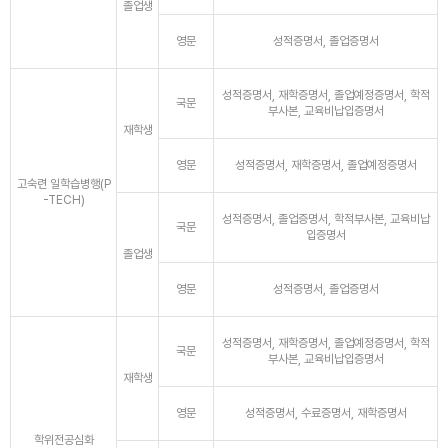
졸업생
영문
성적증명서, 졸업증명서
성적증명서, 재학증명서, 졸업예정증명서, 학적
국문
부사본, 교육비납입증명서
재학생
영문
성적증명서, 재학증명서, 졸업예정증명서
고숙련 일학습병행(P
-TECH)
성적증명서, 졸업증명서, 학적부사본, 교육비납
국문
입증명서
졸업생
영문
성적증명서, 졸업증명서
성적증명서, 재학증명서, 졸업예정증명서, 학적
국문
부사본, 교육비납입증명서
재학생
영문
성적증명서, 수료증명서, 재학증명서
학위전공심화