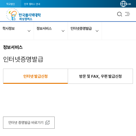
학교법인
전국 캠퍼스 안내
KOR
학사정보
정보서비스
인터넷증명발급
정보서비스
인터넷증명발급
인터넷 발급신청
방문 및 FAX, 우편 발급신청
인터넷 증명발급 바로가기