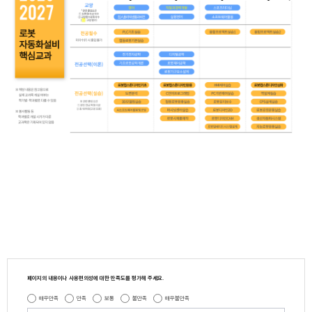
페이지의 내용이나 사용편의성에 대한 만족도를 평가해 주세요.
매우만족
만족
보통
불만족
매우불만족