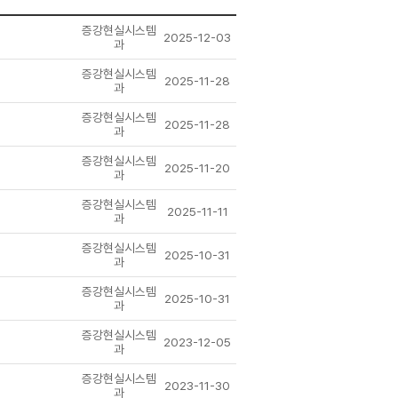
증강현실시스템
2025-12-03
과
증강현실시스템
2025-11-28
과
증강현실시스템
2025-11-28
과
증강현실시스템
2025-11-20
과
증강현실시스템
2025-11-11
과
증강현실시스템
2025-10-31
과
증강현실시스템
2025-10-31
과
증강현실시스템
2023-12-05
과
증강현실시스템
2023-11-30
과