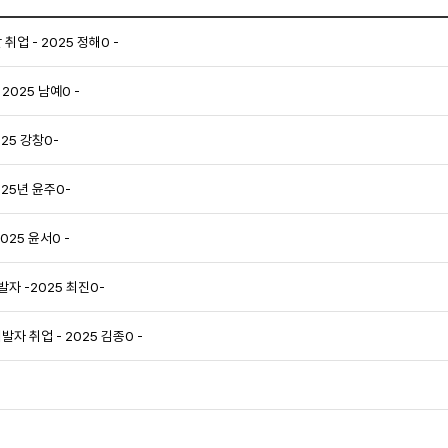
업 - 2025 정해0 -
2025 남예0 -
25 강창0-
25년 윤주0-
025 윤서0 -
자 -2025 최진0-
 취업 - 2025 김종0 -