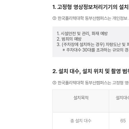
1. 고정형 영상정보처리기기의 설치
① 한국폴리텍대학 동부산캠퍼스는 개인정보 보
1. 시설안전 및 관리, 화재 예방
2. 범죄의 예방
3. (주차장에 설치하는 경우) 차량도난 및
※ 주차대수 30대를 초과하는 규모의 경우
2. 설치 대수, 설치 위치 및 촬영 범
① 한국폴리텍대학 동부산캠퍼스는 고정형 영상
설치목적
설치대
총 설치 대수
65