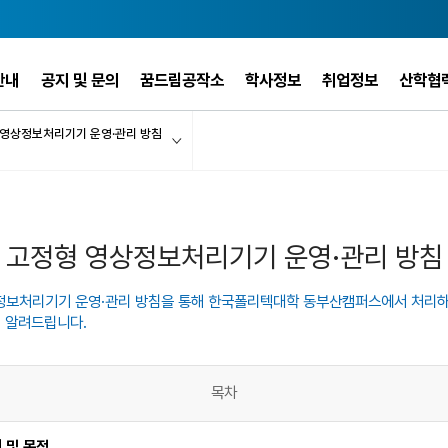
안내
공지 및 문의
꿈드림공작소
학사정보
취업정보
산학협
 영상정보처리기기 운영·관리 방침
고정형 영상정보처리기기 운영·관리 방침
정보처리기기 운영·관리 방침을 통해 한국폴리텍대학 동부산캠퍼스에서 처리
 알려드립니다.
목차
 및 목적