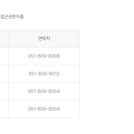
 접근권한자를
연락처
051-609-6008
051-609-6012
051-609-6004
051-609-6004