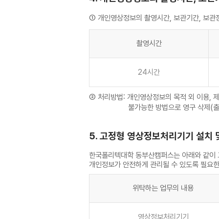
① 개인영상정보의 촬영시간, 보관기간, 보관
촬영시간
24시간
② 처리방법: 개인영상정보의 목적 외 이용, 제
불가능한 방법으로 영구 삭제(출력물의
5. 고정형 영상정보처리기기 설치 
한국폴리텍대학 동부산캠퍼스는 아래와 같이 고
개인정보가 안전하게 관리될 수 있도록 필요한
위탁하는 업무의 내용
영상정보처리기기