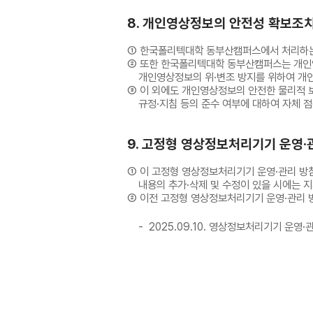
8. 개인영상정보의 안전성 확보조
① 한국폴리텍대학 동부산캠퍼스에서 처리하는
② 또한 한국폴리텍대학 동부산캠퍼스는 개인
개인영상정보의 위·변조 방지를 위하여 개인영
③ 이 외에도 개인영상정보의 안전한 물리적 
규정·지침 등의 준수 여부에 대하여 자체 점
9. 고정형 영상정보처리기기 운영
① 이 고정형 영상정보처리기기 운영·관리 방침
내용의 추가·삭제 및 수정이 있을 시에는 
② 이전 고정형 영상정보처리기기 운영·관리 
2025.09.10. 영상정보처리기기 운영·