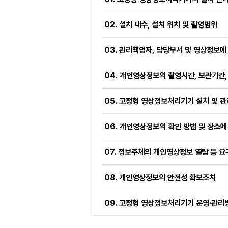
02. 설치 대수, 설치 위치 및 촬영범위
03. 관리책임자, 담당부서 및 영상정보
04. 개인영상정보의 촬영시간, 보관기간,
05. 고정형 영상정보처리기기 설치 및 관
06. 개인영상정보의 확인 방법 및 장소에
07. 정보주체의 개인영상정보 열람 등 
08. 개인영상정보의 안전성 확보조치
09. 고정형 영상정보처리기기 운영·관리