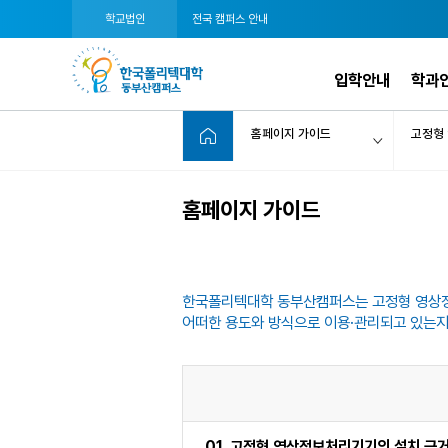
학교법인
전국 캠퍼스 안내
입학안내
학과
홈페이지 가이드
고정형
홈페이지 가이드
한국폴리텍대학 동부산캠퍼스는 고정형 영상
어떠한 용도와 방식으로 이용·관리되고 있는지
01. 고정형 영상정보처리기기의 설치 근거