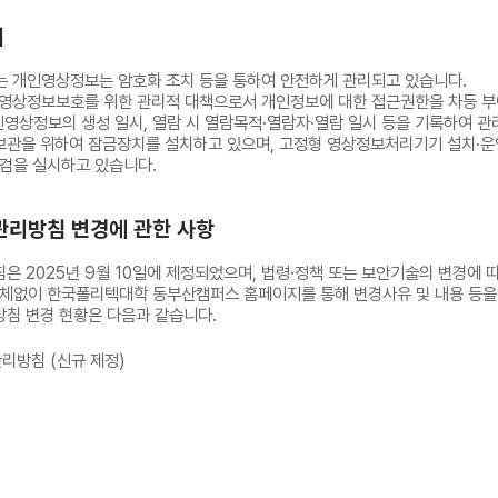
치
 개인영상정보는 암호화 조치 등을 통하여 안전하게 관리되고 있습니다.
영상정보보호를 위한 관리적 대책으로서 개인정보에 대한 접근권한을 차등 부
상정보의 생성 일시, 열람 시 열람목적·열람자·열람 일시 등을 기록하여 관
보관을 위하여 잠금장치를 설치하고 있으며, 고정형 영상정보처리기기 설치·
검을 실시하고 있습니다.
·관리방침 변경에 관한 사항
은 2025년 9월 10일에 제정되었으며, 법령·정책 또는 보안기술의 변경에 
지체없이 한국폴리텍대학 동부산캠퍼스 홈페이지를 통해 변경사유 및 내용 등을
방침 변경 현황은 다음과 같습니다.
관리방침 (신규 제정)