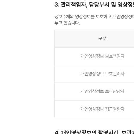
3. 관리책임자, 담당부서 및 영상
정보주체의 영상정보를 보호하고 개인영상정보
두고 있습니다.
구분
개인영상정보 보호책임자
개인영상정보 보호관리자
개인영상정보 보호담당자
개인영상정보 접근권한자
4. 개인영상정보의 촬영시간, 보관