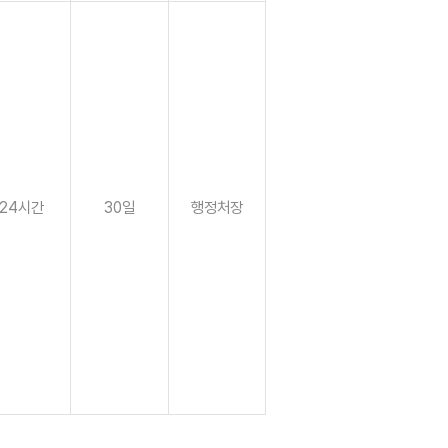
24시간
30일
행정처장