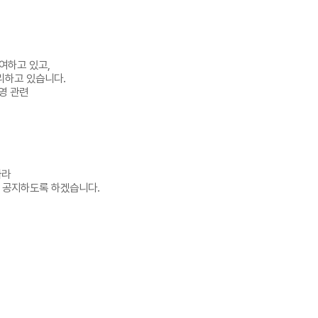
여하고 있고,
리하고 있습니다.
운영 관련
따라
 공지하도록 하겠습니다.