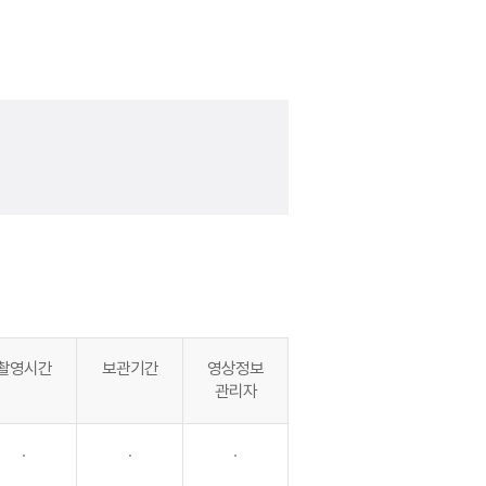
촬영시간
보관기간
영상정보
관리자
·
·
·