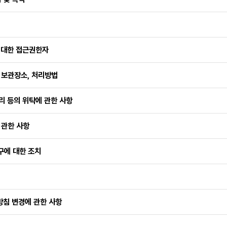
에 대한 접근권한자
 보관장소, 처리방법
리 등의 위탁에 관한 사항
 관한 사항
요구에 대한 조치
방침 변경에 관한 사항