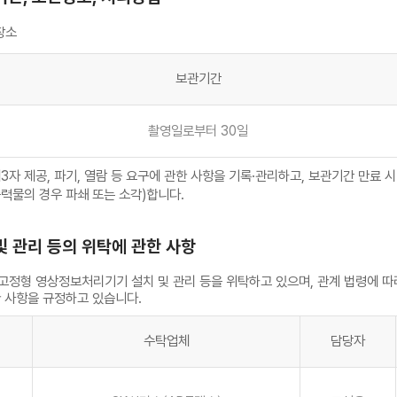
장소
보관기간
촬영일로부터 30일
3자 제공, 파기, 열람 등 요구에 관한 사항을 기록·관리하고, 보관기간 만료 
 경우 파쇄 또는 소각)합니다.
및 관리 등의 위탁에 관한 사항
정형 영상정보처리기기 설치 및 관리 등을 위탁하고 있으며, 관계 법령에 따
 사항을 규정하고 있습니다.
수탁업체
담당자