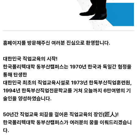
홈페이지를 방문해주신 여러분 진심으로 환영합니다.
대한민국 직업교육의 시작!
한국폴리텍대학 동부산캠퍼스는 1970년 한국과 독일간 협정을
통해 탄생한
대한민국 최초의 직업교육시설로 1973년 한독부산직업훈련원,
1994년 한독부산직업전문학교를 거쳐 오늘까지 6만여명의 기
술인을 양성하였습니다.
50년간 직업교육 외길을 걸어온 직업교육의 장인(匠人)!
한국폴리텍대학 동부산캠퍼스가 여러분의 꿈을 이뤄드리겠습니
다.