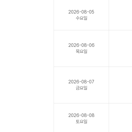
2026-08-05
수요일
2026-08-06
목요일
2026-08-07
금요일
2026-08-08
토요일