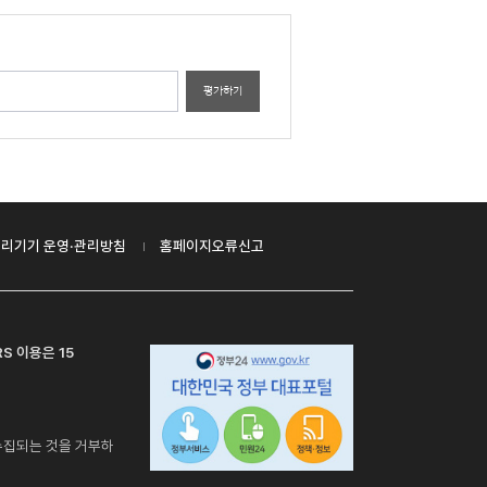
평가하기
리기기 운영·관리방침
홈페이지오류신고
S 이용은 15
수집되는 것을 거부하