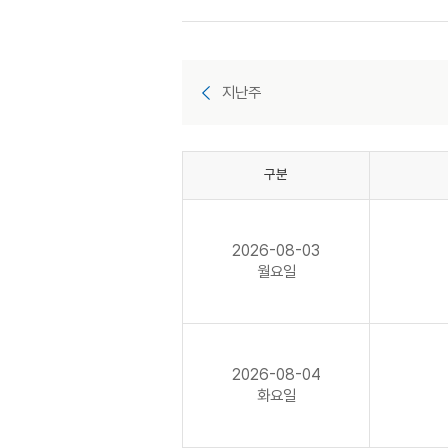
지난주
구분
2026-08-03
월요일
2026-08-04
화요일