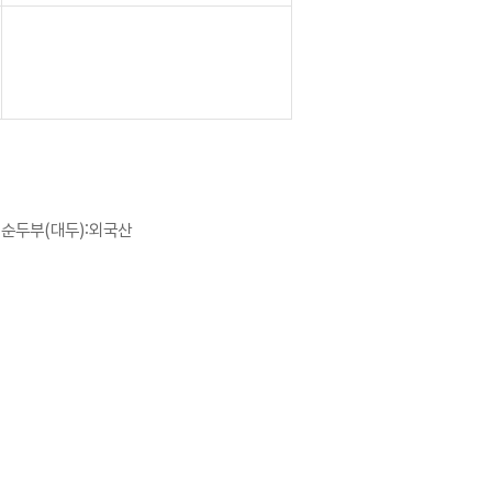
, 순두부(대두):외국산