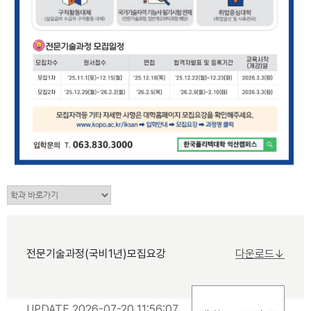
전문기술과정(국비1년)모집요강
다운로드↓
UPDATE 2026-07-20 11:56:07