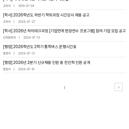
교학처
2019-07-04
[학사] 2026학년도 하반기 학위과정 시간강사 채용 공고
교학처
2026-07-27
[학사] 2026년 하이테크과정 [기업연계 현장연수 프로그램] 참여 기업 모집 공고
산학협력처
2026-07-13
[행정] 2026학년도 2학기 통학버스 운행시간표
행정처
2026-07-13
[행정] 2026년 2분기 신규채용 인원 중 친인척 인원 공개
행정처
2026-07-10
1